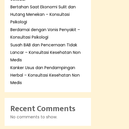
Bertahan Saat Ekonomi Sulit dan
Hutang Menekan – Konsultasi
Psikologi
Berdamai dengan Vonis Penyakit –
Konsultasi Psikologi
Susah BAB dan Pencernaan Tidak
Lancar – Konsultasi Kesehatan Non
Medis
Kanker Usus dan Pendampingan
Herbal – Konsultasi Kesehatan Non
Medis
Recent Comments
No comments to show.