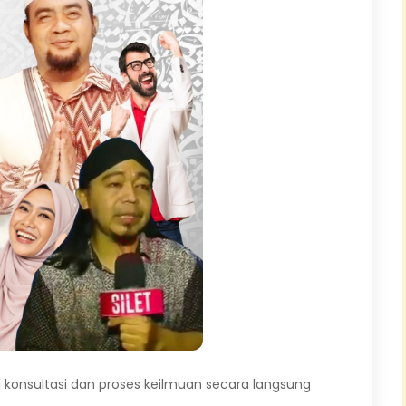
 konsultasi dan proses keilmuan secara langsung