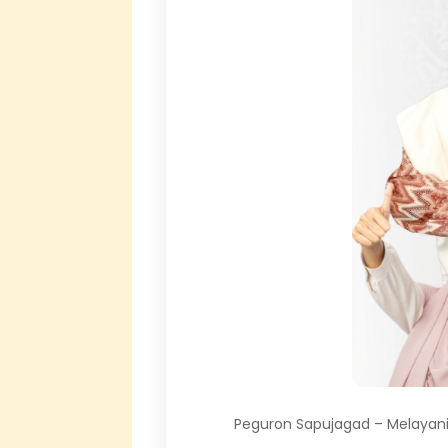
Peguron Sapujagad – Melayani