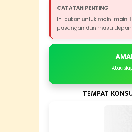
CATATAN PENTING
Ini bukan untuk main-main.
pasangan dan masa depan
AMA
Atau sia
TEMPAT KONSU