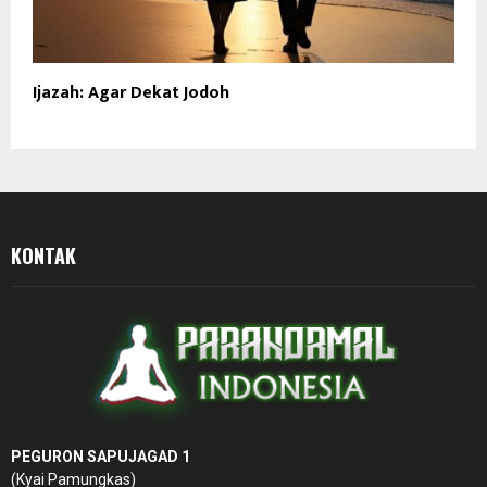
Ijazah: Agar Dekat Jodoh
KONTAK
PEGURON SAPUJAGAD 1
(Kyai Pamungkas)