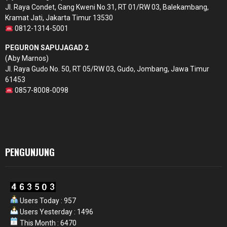
Jl. Raya Condet, Gang Kweni No.31, RT 01/RW 03, Balekambang,
Kramat Jati, Jakarta Timur 13530
0812-1314-5001
PEGURON SAPUJAGAD 2
(Aby Marnos)
Jl. Raya Gudo No. 50, RT 05/RW 03, Gudo, Jombang, Jawa Timur
61453
0857-8008-0098
PENGUNJUNG
Users Today : 957
Users Yesterday : 1496
This Month : 6470