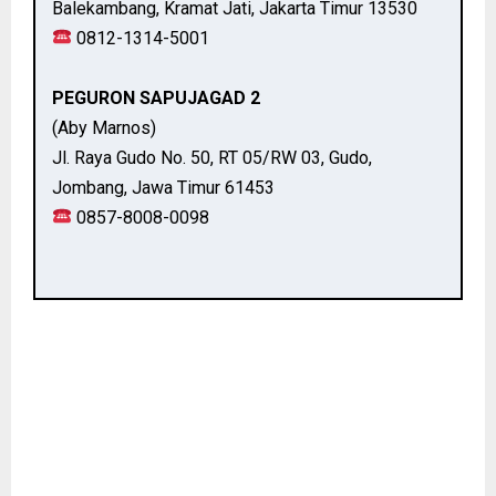
Balekambang, Kramat Jati, Jakarta Timur 13530
0812-1314-5001
PEGURON SAPUJAGAD 2
(Aby Marnos)
Jl. Raya Gudo No. 50, RT 05/RW 03, Gudo,
Jombang, Jawa Timur 61453
0857-8008-0098