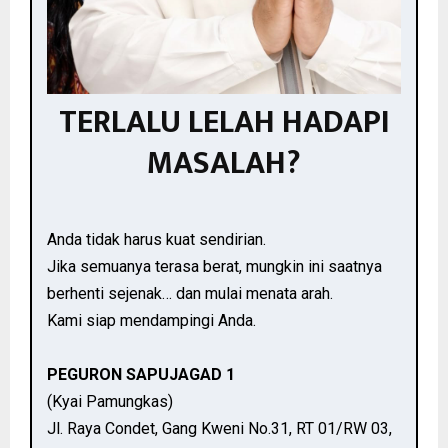
TERLALU LELAH HADAPI
MASALAH?
Anda tidak harus kuat sendirian.
Jika semuanya terasa berat, mungkin ini saatnya
berhenti sejenak… dan mulai menata arah.
Kami siap mendampingi Anda.
PEGURON SAPUJAGAD 1
(Kyai Pamungkas)
Jl. Raya Condet, Gang Kweni No.31, RT 01/RW 03,