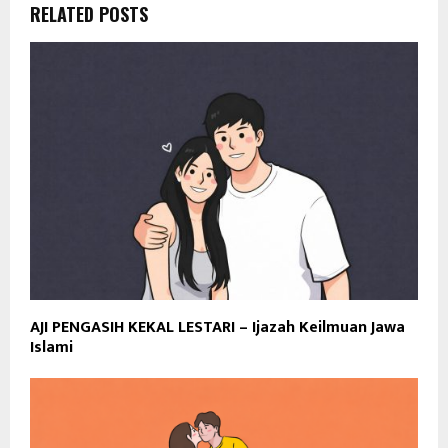
RELATED POSTS
AJI PENGASIH KEKAL LESTARI – Ijazah Keilmuan Jawa
Islami