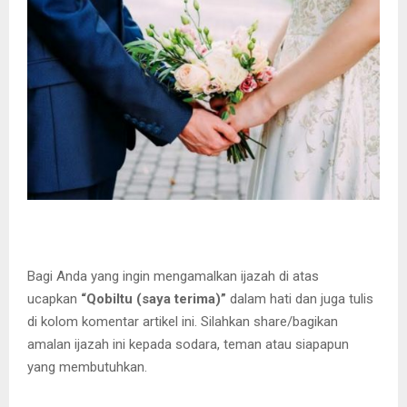
Bagi Anda yang ingin mengamalkan ijazah di atas
ucapkan
“Qobiltu (saya terima)”
dalam hati dan juga tulis
di kolom komentar artikel ini. Silahkan share/bagikan
amalan ijazah ini kepada sodara, teman atau siapapun
yang membutuhkan.