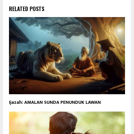
RELATED POSTS
Ijazah: AMALAN SUNDA PENUNDUK LAWAN