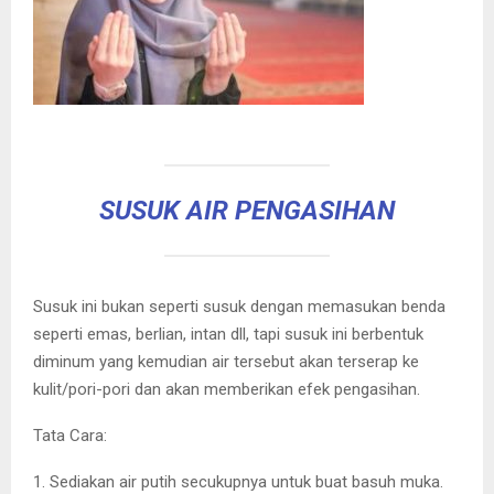
SUSUK AIR PENGASIHAN
Susuk ini bukan seperti susuk dengan memasukan benda
seperti emas, berlian, intan dll, tapi susuk ini berbentuk
diminum yang kemudian air tersebut akan terserap ke
kulit/pori-pori dan akan memberikan efek pengasihan.
Tata Cara:
1. Sediakan air putih secukupnya untuk buat basuh muka.