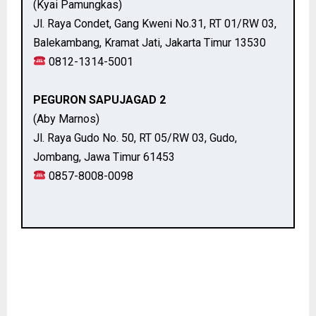
(Kyai Pamungkas)
Jl. Raya Condet, Gang Kweni No.31, RT 01/RW 03,
Balekambang, Kramat Jati, Jakarta Timur 13530
0812-1314-5001
PEGURON SAPUJAGAD 2
(Aby Marnos)
Jl. Raya Gudo No. 50, RT 05/RW 03, Gudo,
Jombang, Jawa Timur 61453
0857-8008-0098