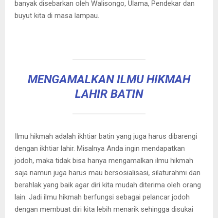
banyak disebarkan oleh Walisongo, Ulama, Pendekar dan
buyut kita di masa lampau.
MENGAMALKAN ILMU HIKMAH
LAHIR BATIN
Ilmu hikmah adalah ikhtiar batin yang juga harus dibarengi
dengan ikhtiar lahir. Misalnya Anda ingin mendapatkan
jodoh, maka tidak bisa hanya mengamalkan ilmu hikmah
saja namun juga harus mau bersosialisasi, silaturahmi dan
berahlak yang baik agar diri kita mudah diterima oleh orang
lain. Jadi ilmu hikmah berfungsi sebagai pelancar jodoh
dengan membuat diri kita lebih menarik sehingga disukai