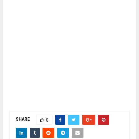
SHARE
0