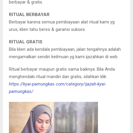
berbayar & gratis.
RITUAL BERBAYAR
Berbayar karena semua pembiayaan alat ritual kami yg
urus, klien tahu beres & garansi sukses.
RITUAL GRATIS
Bila klien ada kendala pembiayaan, jalan tengahnya adalah
mengamalkan sendiri keilmuan yg kami ijazahkan di web.
Ritual berbayar maupun gratis sama baiknya. Bila Anda
menghendaki ritual mandiri dan gratis, silahkan klik
https://kyai-pamungkas.com/category/ijazah-kyai-
pamungkas/