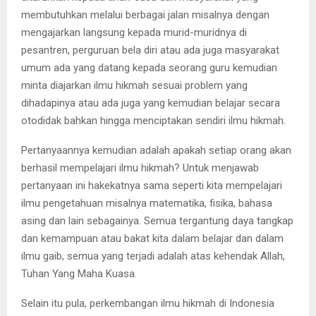
membutuhkan melalui berbagai jalan misalnya dengan
mengajarkan langsung kepada murid-muridnya di
pesantren, perguruan bela diri atau ada juga masyarakat
umum ada yang datang kepada seorang guru kemudian
minta diajarkan ilmu hikmah sesuai problem yang
dihadapinya atau ada juga yang kemudian belajar secara
otodidak bahkan hingga menciptakan sendiri ilmu hikmah.
Pertanyaannya kemudian adalah apakah setiap orang akan
berhasil mempelajari ilmu hikmah? Untuk menjawab
pertanyaan ini hakekatnya sama seperti kita mempelajari
ilmu pengetahuan misalnya matematika, fisika, bahasa
asing dan lain sebagainya. Semua tergantung daya tangkap
dan kemampuan atau bakat kita dalam belajar dan dalam
ilmu gaib, semua yang terjadi adalah atas kehendak Allah,
Tuhan Yang Maha Kuasa.
Selain itu pula, perkembangan ilmu hikmah di Indonesia