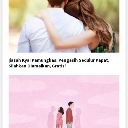
Ijazah Kyai Pamungkas: Pengasih Sedulur Papat,
Silahkan Diamalkan, Gratis!