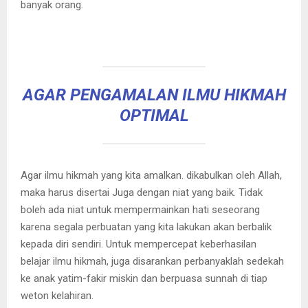
banyak orang.
AGAR PENGAMALAN ILMU HIKMAH
OPTIMAL
Agar ilmu hikmah yang kita amalkan. dikabulkan oleh Allah,
maka harus disertai Juga dengan niat yang baik. Tidak
boleh ada niat untuk mempermainkan hati seseorang
karena segala perbuatan yang kita lakukan akan berbalik
kepada diri sendiri. Untuk mempercepat keberhasilan
belajar ilmu hikmah, juga disarankan perbanyaklah sedekah
ke anak yatim-fakir miskin dan berpuasa sunnah di tiap
weton kelahiran.