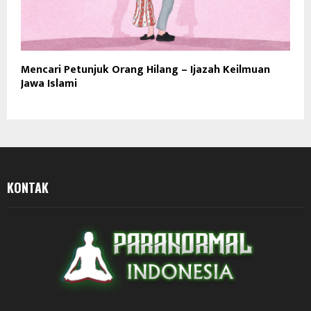
Mencari Petunjuk Orang Hilang – Ijazah Keilmuan
Jawa Islami
KONTAK