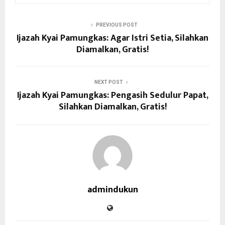
PREVIOUS POST
Ijazah Kyai Pamungkas: Agar Istri Setia, Silahkan
Diamalkan, Gratis!
NEXT POST
Ijazah Kyai Pamungkas: Pengasih Sedulur Papat,
Silahkan Diamalkan, Gratis!
admindukun