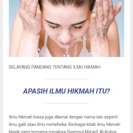
SELAYANG PANDANG TENTANG ILMU HIKMAH
APASIH ILMU HIKMAH ITU?
Ilmu hikmah biasa juga dikenal dengan nama lain seperti
ilmu gaib atau ilmu metafisika. Berbagai kitab ilmu hikmah
klasik yang ternama misalnya Syamsul Ma’arif Al-Kubra