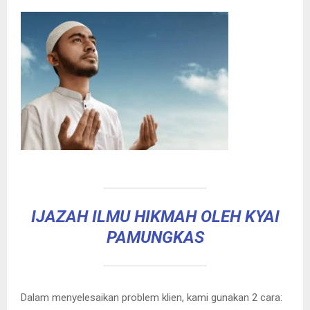
IJAZAH ILMU HIKMAH OLEH KYAI
PAMUNGKAS
Dalam menyelesaikan problem klien, kami gunakan 2 cara: