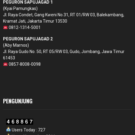
PEGURON SAPUJAGAD 1
(Kyai Pamungkas)
Jl. Raya Condet, Gang Kweni No.31, RT 01/RW 03, Balekambang,
Kramat Jati, Jakarta Timur 13530
0812-1314-5001
PEGURON SAPUJAGAD 2
(Aby Marnos)
Jl. Raya Gudo No. 50, RT 05/RW 03, Gudo, Jombang, Jawa Timur
61453
0857-8008-0098
PENGUNJUNG
Users Today : 727