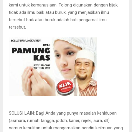
kami untuk kemanusiaan. Tolong digunakan dengan bijak,
tidak ada ilmu baik atau buruk, yang menjadikan ilmu
tersebut baik atau buruk adalah hati pengamal ilmu
tersebut.
SOLUSI LAIN: Bagi Anda yang punya masalah kehidupan
(asmara, rumah tangga, jodoh, karier, rejeki, aura, dll)
namun kesulitan untuk mengamalkan sendiri keilmuan yang