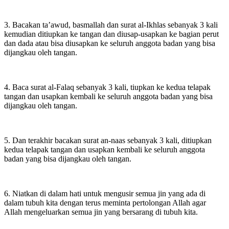
3. Bacakan ta’awud, basmallah dan surat al-Ikhlas sebanyak 3 kali
kemudian ditiupkan ke tangan dan diusap-usapkan ke bagian perut
dan dada atau bisa diusapkan ke seluruh anggota badan yang bisa
dijangkau oleh tangan.
4. Baca surat al-Falaq sebanyak 3 kali, tiupkan ke kedua telapak
tangan dan usapkan kembali ke seluruh anggota badan yang bisa
dijangkau oleh tangan.
5. Dan terakhir bacakan surat an-naas sebanyak 3 kali, ditiupkan
kedua telapak tangan dan usapkan kembali ke seluruh anggota
badan yang bisa dijangkau oleh tangan.
6. Niatkan di dalam hati untuk mengusir semua jin yang ada di
dalam tubuh kita dengan terus meminta pertolongan Allah agar
Allah mengeluarkan semua jin yang bersarang di tubuh kita.