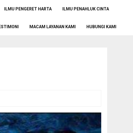
ILMU PENGERET HARTA
ILMU PENAHLUK CINTA
ESTIMONI
MACAM LAYANAN KAMI
HUBUNGI KAMI