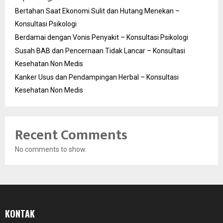
Bertahan Saat Ekonomi Sulit dan Hutang Menekan –
Konsultasi Psikologi
Berdamai dengan Vonis Penyakit – Konsultasi Psikologi
Susah BAB dan Pencernaan Tidak Lancar – Konsultasi
Kesehatan Non Medis
Kanker Usus dan Pendampingan Herbal – Konsultasi
Kesehatan Non Medis
Recent Comments
No comments to show.
KONTAK