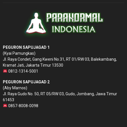
PEGURON SAPUJAGAD 1
(Kyai Pamungkas)
Jl. Raya Condet, Gang Kweni No.31, RT 01/RW 03, Balekambang,
Kramat Jati, Jakarta Timur 13530
0812-1314-5001
PEGURON SAPUJAGAD 2
(Aby Marnos)
Jl. Raya Gudo No. 50, RT 05/RW 03, Gudo, Jombang, Jawa Timur
61453
0857-8008-0098