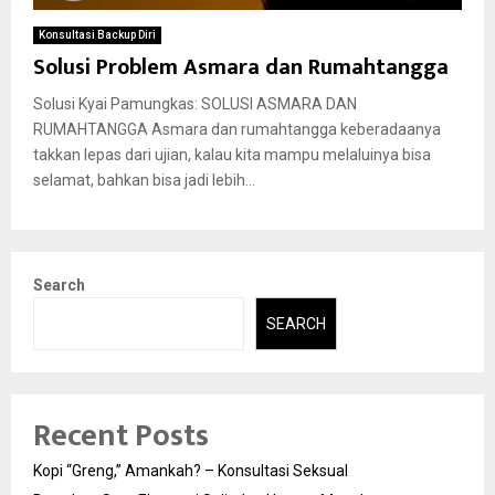
Konsultasi Backup Diri
Solusi Problem Asmara dan Rumahtangga
Solusi Kyai Pamungkas: SOLUSI ASMARA DAN
RUMAHTANGGA Asmara dan rumahtangga keberadaanya
takkan lepas dari ujian, kalau kita mampu melaluinya bisa
selamat, bahkan bisa jadi lebih...
Search
SEARCH
Recent Posts
Kopi “Greng,” Amankah? – Konsultasi Seksual