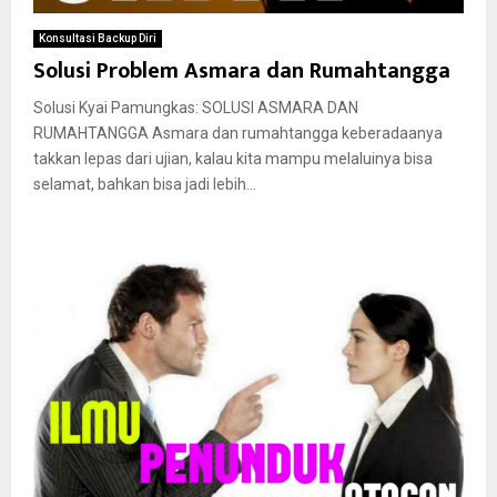
Konsultasi Backup Diri
Solusi Problem Asmara dan Rumahtangga
Solusi Kyai Pamungkas: SOLUSI ASMARA DAN
RUMAHTANGGA Asmara dan rumahtangga keberadaanya
takkan lepas dari ujian, kalau kita mampu melaluinya bisa
selamat, bahkan bisa jadi lebih...