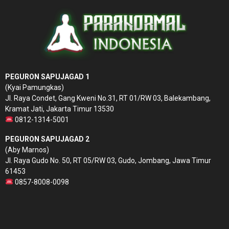
PEGURON SAPUJAGAD 1
(Kyai Pamungkas)
Jl. Raya Condet, Gang Kweni No.31, RT 01/RW 03, Balekambang,
Kramat Jati, Jakarta Timur 13530
0812-1314-5001
PEGURON SAPUJAGAD 2
(Aby Marnos)
Jl. Raya Gudo No. 50, RT 05/RW 03, Gudo, Jombang, Jawa Timur
61453
0857-8008-0098