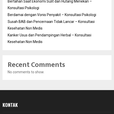
Bertahan Saat Ekonomi Sulit dan Hutang Menekan –
Konsultasi Psikologi
Berdamai dengan Vonis Penyakit – Konsultasi Psikologi
Susah BAB dan Pencernaan Tidak Lancar – Konsultasi
Kesehatan Non Medis
Kanker Usus dan Pendampingan Herbal – Konsultasi
Kesehatan Non Medis
Recent Comments
No comments to show.
KONTAK