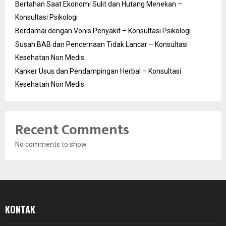
Bertahan Saat Ekonomi Sulit dan Hutang Menekan –
Konsultasi Psikologi
Berdamai dengan Vonis Penyakit – Konsultasi Psikologi
Susah BAB dan Pencernaan Tidak Lancar – Konsultasi
Kesehatan Non Medis
Kanker Usus dan Pendampingan Herbal – Konsultasi
Kesehatan Non Medis
Recent Comments
No comments to show.
KONTAK