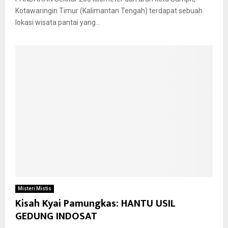
Kotawaringin Timur (Kalimantan Tengah) terdapat sebuah
lokasi wisata pantai yang...
Misteri Mistis
Kisah Kyai Pamungkas: HANTU USIL
GEDUNG INDOSAT