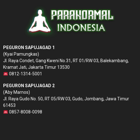
PEGURON SAPUJAGAD 1
(Kyai Pamungkas)
Jl. Raya Condet, Gang Kweni No.31, RT 01/RW 03, Balekambang,
Kramat Jati, Jakarta Timur 13530
0812-1314-5001
PEGURON SAPUJAGAD 2
(Aby Marnos)
Jl. Raya Gudo No. 50, RT 05/RW 03, Gudo, Jombang, Jawa Timur
61453
0857-8008-0098