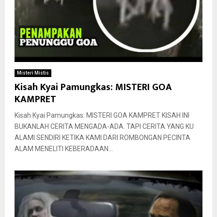
Misteri Mistis
Kisah Kyai Pamungkas: MISTERI GOA
KAMPRET
Kisah Kyai Pamungkas: MISTERI GOA KAMPRET KISAH INI
BUKANLAH CERITA MENGADA-ADA. TAPI CERITA YANG KU
ALAMI SENDIRI KETIKA KAMI DARI ROMBONGAN PECINTA
ALAM MENELITI KEBERADAAN...