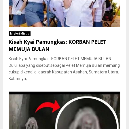
Misteri Mistis
Kisah Kyai Pamungkas: KORBAN PELET
MEMUJA BULAN
Kisah Kyai Pamungkas: KORBAN PELET MEMUJA BULAN
Dulu, apa yang disebut sebagai Pelet Memuja Bulan memang
cukup dikenal di daerah Kabupaten Asahan, Sumatera Utara.
Kabarnya,...