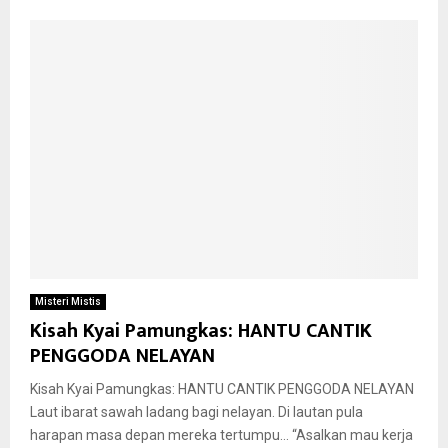
Misteri Mistis
Kisah Kyai Pamungkas: HANTU CANTIK
PENGGODA NELAYAN
Kisah Kyai Pamungkas: HANTU CANTIK PENGGODA NELAYAN
Laut ibarat sawah ladang bagi nelayan. Di lautan pula
harapan masa depan mereka tertumpu… “Asalkan mau kerja