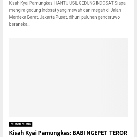
Kisah Kyai Pamungkas: HANTU USIL GEDUNG INDOSAT Siapa
mengira gedung Indosat yang mewah dan megah di Jalan
Merdeka Barat, Jakarta Pusat, dihuni puluhan genderuwo
beraneka...
Misteri Mistis
Kisah Kyai Pamungkas: BABI NGEPET TEROR