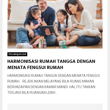
Uncategorized
HARMONISASI RUMAH TANGGA DENGAN
MENATA FENGSUI RUMAH
HARMONISASI RUMAH TANGGA DENGAN MENATA FENGSUI
RUMAH. REJEKI AKAN MELAYANG BILA RUANG MAKAN
BERHADAPAN DENGAN KAMAR MANDI. HAL ITU TAKKAN
TERJADI BILA RUANGAN LEBIH...