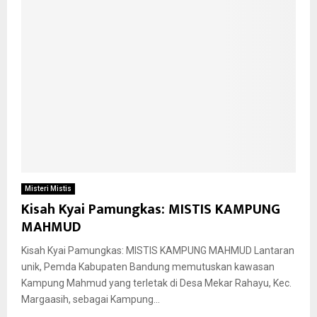
Misteri Mistis
Kisah Kyai Pamungkas: MISTIS KAMPUNG
MAHMUD
Kisah Kyai Pamungkas: MISTIS KAMPUNG MAHMUD Lantaran
unik, Pemda Kabupaten Bandung memutuskan kawasan
Kampung Mahmud yang terletak di Desa Mekar Rahayu, Kec.
Margaasih, sebagai Kampung...