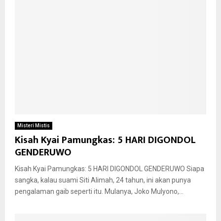
Misteri Mistis
Kisah Kyai Pamungkas: 5 HARI DIGONDOL
GENDERUWO
Kisah Kyai Pamungkas: 5 HARI DIGONDOL GENDERUWO Siapa
sangka, kalau suami Siti Alimah, 24 tahun, ini akan punya
pengalaman gaib seperti itu. Mulanya, Joko Mulyono,...